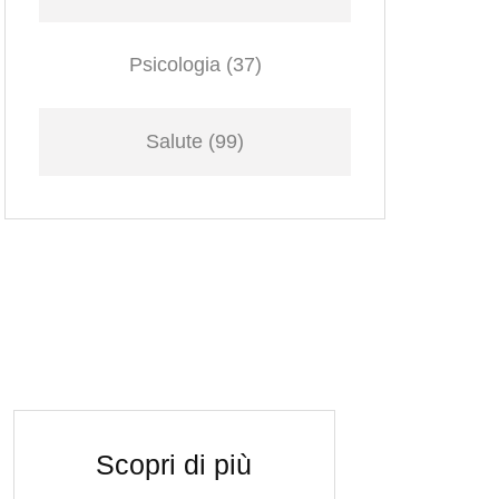
Psicologia
(37)
Salute
(99)
Scopri di più