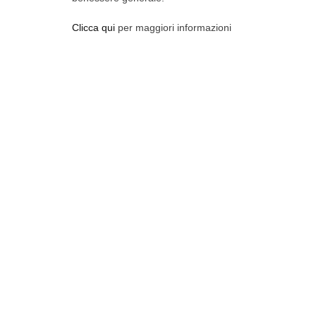
Clicca qui
per maggiori informazioni