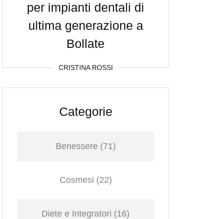
per impianti dentali di
ultima generazione a
Bollate
CRISTINA ROSSI
Categorie
Benessere
(71)
Cosmesi
(22)
Diete e Integratori
(16)