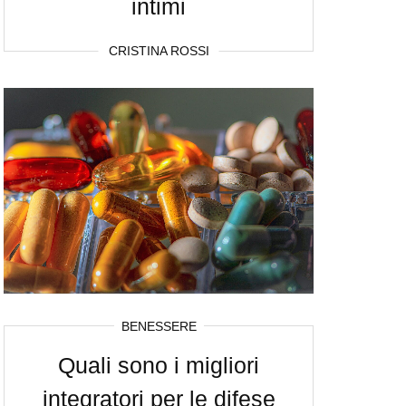
intimi
CRISTINA ROSSI
BENESSERE
Quali sono i migliori
integratori per le difese