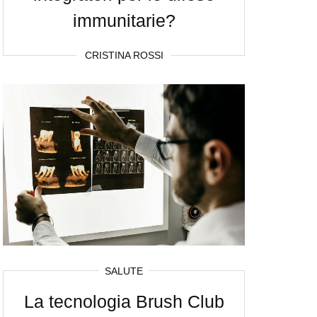
immunitarie?
CRISTINA ROSSI
SALUTE
La tecnologia Brush Club