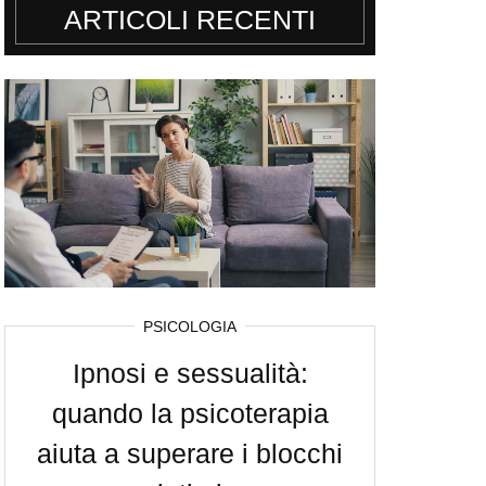
ARTICOLI RECENTI
PSICOLOGIA
Ipnosi e sessualità:
quando la psicoterapia
aiuta a superare i blocchi