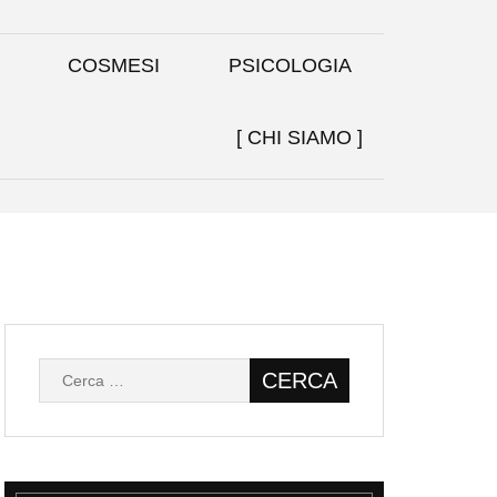
COSMESI
PSICOLOGIA
CHI SIAMO
Ricerca
per: