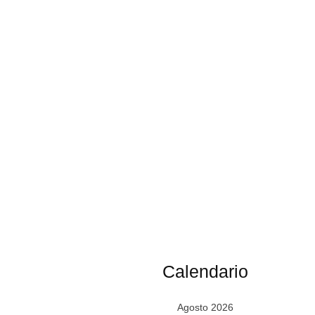
Calendario
Agosto 2026