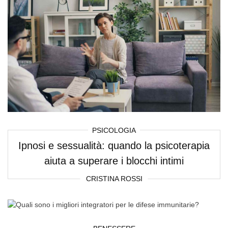
PSICOLOGIA
Ipnosi e sessualità: quando la psicoterapia
aiuta a superare i blocchi intimi
CRISTINA ROSSI