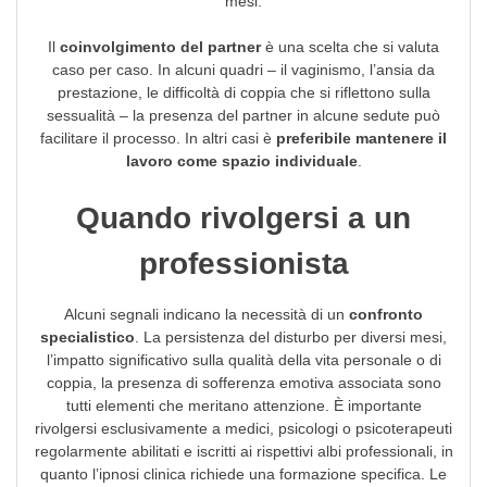
mesi.
Il
coinvolgimento del partner
è una scelta che si valuta
caso per caso. In alcuni quadri – il vaginismo, l’ansia da
prestazione, le difficoltà di coppia che si riflettono sulla
sessualità – la presenza del partner in alcune sedute può
facilitare il processo. In altri casi è
preferibile mantenere il
lavoro come spazio individuale
.
Quando rivolgersi a un
professionista
Alcuni segnali indicano la necessità di un
confronto
specialistico
. La persistenza del disturbo per diversi mesi,
l’impatto significativo sulla qualità della vita personale o di
coppia, la presenza di sofferenza emotiva associata sono
tutti elementi che meritano attenzione. È importante
rivolgersi esclusivamente a medici, psicologi o psicoterapeuti
regolarmente abilitati e iscritti ai rispettivi albi professionali, in
quanto l’ipnosi clinica richiede una formazione specifica. Le