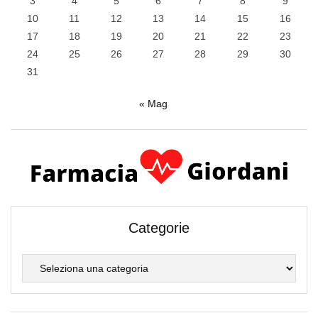
3
4
5
6
7
8
9
10
11
12
13
14
15
16
17
18
19
20
21
22
23
24
25
26
27
28
29
30
31
« Mag
Categorie
Categorie