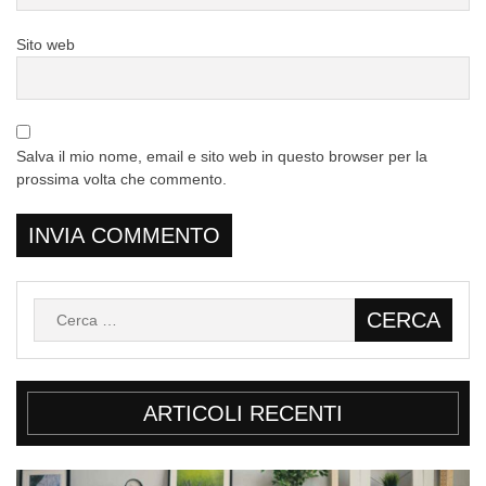
Sito web
Salva il mio nome, email e sito web in questo browser per la
prossima volta che commento.
Ricerca
per:
ARTICOLI RECENTI