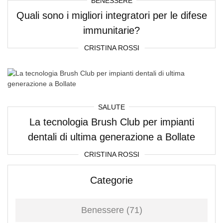
BENESSERE
Quali sono i migliori integratori per le difese
immunitarie?
CRISTINA ROSSI
SALUTE
La tecnologia Brush Club per impianti
dentali di ultima generazione a Bollate
CRISTINA ROSSI
Categorie
Benessere
(71)