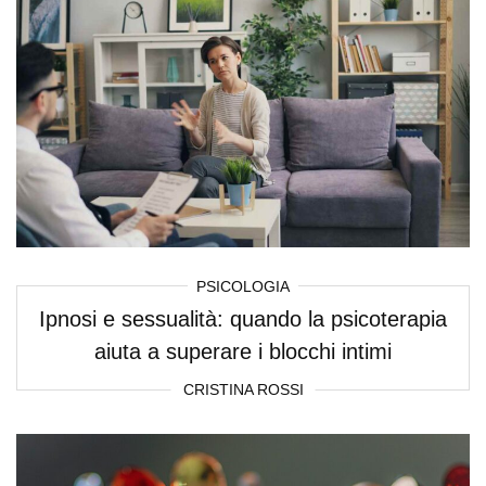
PSICOLOGIA
Ipnosi e sessualità: quando la psicoterapia
aiuta a superare i blocchi intimi
CRISTINA ROSSI