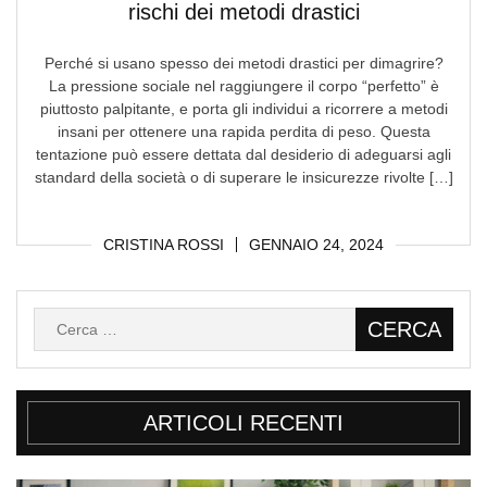
rischi dei metodi drastici
Perché si usano spesso dei metodi drastici per dimagrire?
La pressione sociale nel raggiungere il corpo “perfetto” è
piuttosto palpitante, e porta gli individui a ricorrere a metodi
insani per ottenere una rapida perdita di peso. Questa
tentazione può essere dettata dal desiderio di adeguarsi agli
standard della società o di superare le insicurezze rivolte […]
CRISTINA ROSSI
GENNAIO 24, 2024
Ricerca
per:
ARTICOLI RECENTI