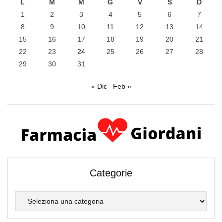
L
M
M
G
V
S
D
1
2
3
4
5
6
7
8
9
10
11
12
13
14
15
16
17
18
19
20
21
22
23
24
25
26
27
28
29
30
31
« Dic
Feb »
Categorie
Categorie