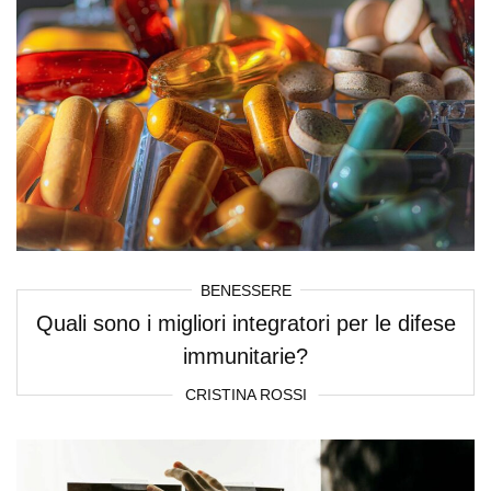
BENESSERE
Quali sono i migliori integratori per le difese
immunitarie?
CRISTINA ROSSI