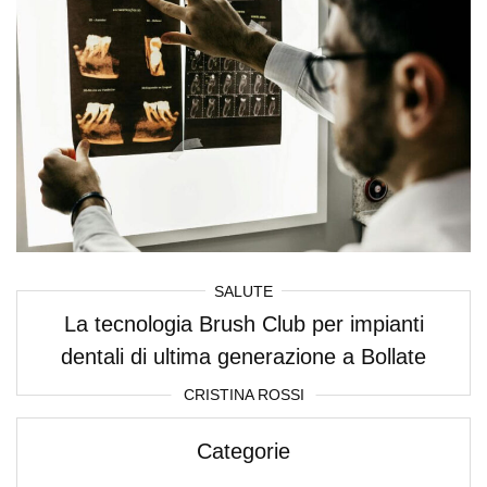
SALUTE
La tecnologia Brush Club per impianti
dentali di ultima generazione a Bollate
CRISTINA ROSSI
Categorie