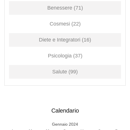
Benessere
(71)
Cosmesi
(22)
Diete e Integratori
(16)
Psicologia
(37)
Salute
(99)
Calendario
Gennaio 2024