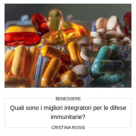
BENESSERE
Quali sono i migliori integratori per le difese
immunitarie?
CRISTINA ROSSI