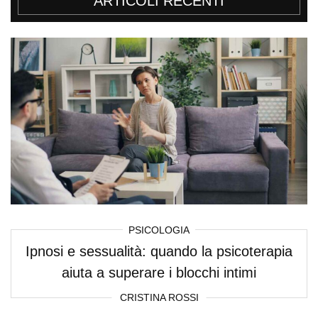
ARTICOLI RECENTI
PSICOLOGIA
Ipnosi e sessualità: quando la psicoterapia
aiuta a superare i blocchi intimi
CRISTINA ROSSI