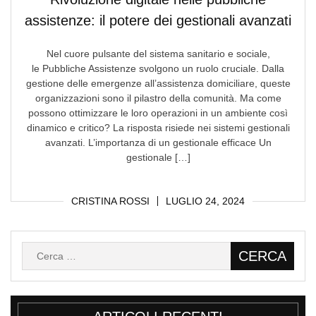
assistenze: il potere dei gestionali avanzati
Nel cuore pulsante del sistema sanitario e sociale,
le Pubbliche Assistenze svolgono un ruolo cruciale. Dalla
gestione delle emergenze all’assistenza domiciliare, queste
organizzazioni sono il pilastro della comunità. Ma come
possono ottimizzare le loro operazioni in un ambiente così
dinamico e critico? La risposta risiede nei sistemi gestionali
avanzati. L’importanza di un gestionale efficace Un
gestionale […]
CRISTINA ROSSI
LUGLIO 24, 2024
Ricerca
per: