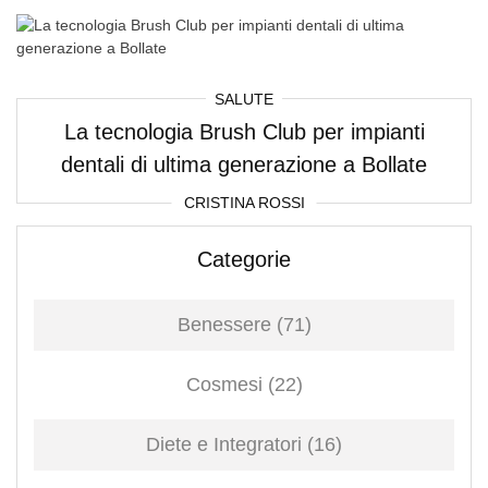
SALUTE
La tecnologia Brush Club per impianti
dentali di ultima generazione a Bollate
CRISTINA ROSSI
Categorie
Benessere
(71)
Cosmesi
(22)
Diete e Integratori
(16)