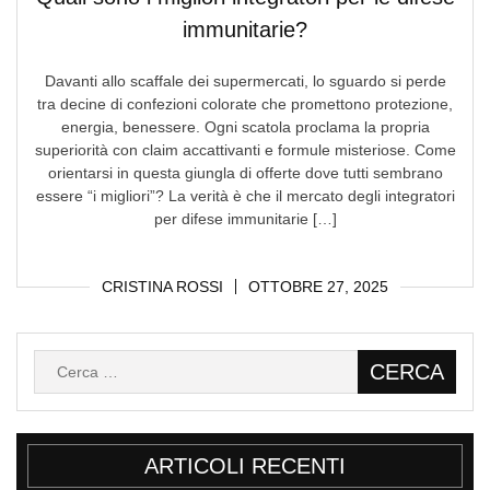
immunitarie?
Davanti allo scaffale dei supermercati, lo sguardo si perde
tra decine di confezioni colorate che promettono protezione,
energia, benessere. Ogni scatola proclama la propria
superiorità con claim accattivanti e formule misteriose. Come
orientarsi in questa giungla di offerte dove tutti sembrano
essere “i migliori”? La verità è che il mercato degli integratori
per difese immunitarie […]
CRISTINA ROSSI
OTTOBRE 27, 2025
Ricerca
per:
ARTICOLI RECENTI