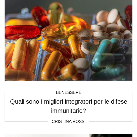
BENESSERE
Quali sono i migliori integratori per le difese
immunitarie?
CRISTINA ROSSI