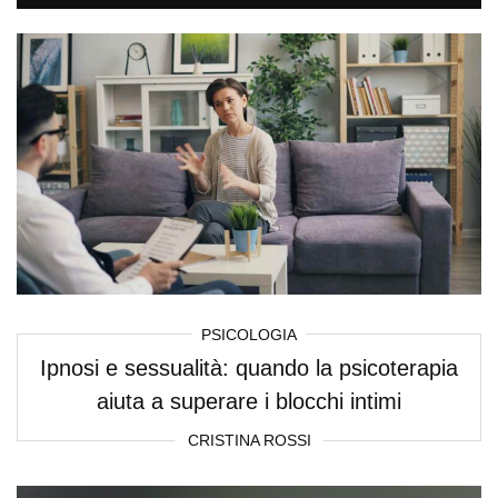
PSICOLOGIA
Ipnosi e sessualità: quando la psicoterapia
aiuta a superare i blocchi intimi
CRISTINA ROSSI