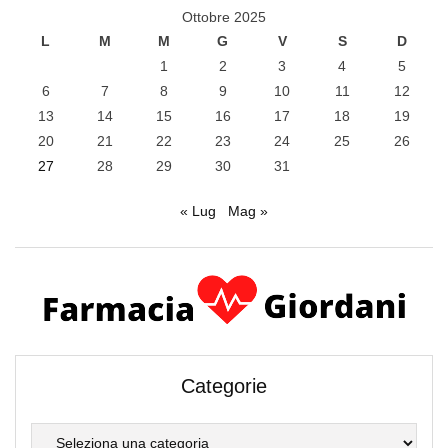
Ottobre 2025
L
M
M
G
V
S
D
1
2
3
4
5
6
7
8
9
10
11
12
13
14
15
16
17
18
19
20
21
22
23
24
25
26
27
28
29
30
31
« Lug
Mag »
Categorie
Categorie