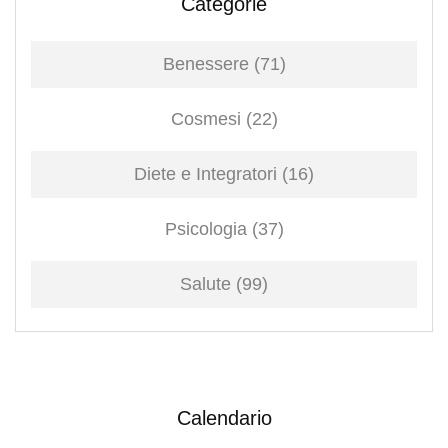
Categorie
Benessere
(71)
Cosmesi
(22)
Diete e Integratori
(16)
Psicologia
(37)
Salute
(99)
Calendario