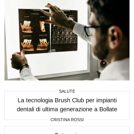
SALUTE
La tecnologia Brush Club per impianti
dentali di ultima generazione a Bollate
CRISTINA ROSSI