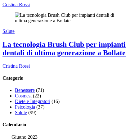
Cristina Rossi
Salute
La tecnologia Brush Club per impianti
dentali di ultima generazione a Bollate
Cristina Rossi
Categorie
Benessere
(71)
Cosmesi
(22)
Diete e Integratori
(16)
Psicologia
(37)
Salute
(99)
Calendario
Giugno 2023