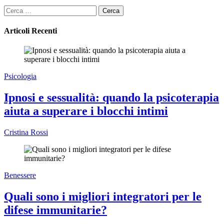
Ricerca
per:
Articoli Recenti
Psicologia
Ipnosi e sessualità: quando la psicoterapia
aiuta a superare i blocchi intimi
Cristina Rossi
Benessere
Quali sono i migliori integratori per le
difese immunitarie?