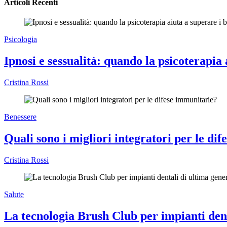
Articoli Recenti
Psicologia
Ipnosi e sessualità: quando la psicoterapia 
Cristina Rossi
Benessere
Quali sono i migliori integratori per le di
Cristina Rossi
Salute
La tecnologia Brush Club per impianti dent