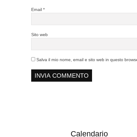
Email
*
Sito web
Salva il mio nome, email e sito web in questo brow
Calendario