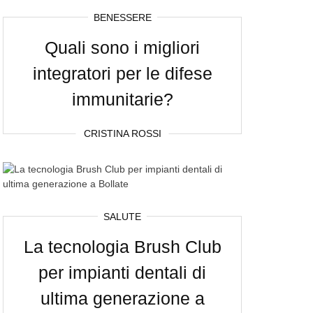
BENESSERE
Quali sono i migliori
integratori per le difese
immunitarie?
CRISTINA ROSSI
SALUTE
La tecnologia Brush Club
per impianti dentali di
ultima generazione a