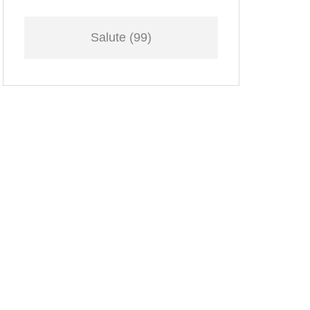
Salute
(99)