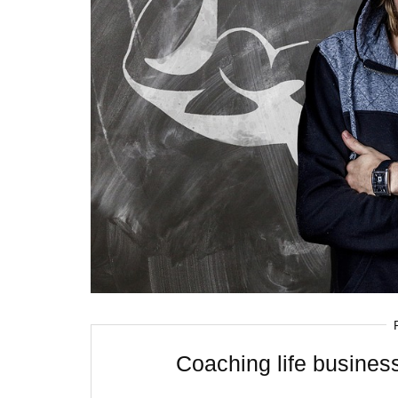
Coaching life business,