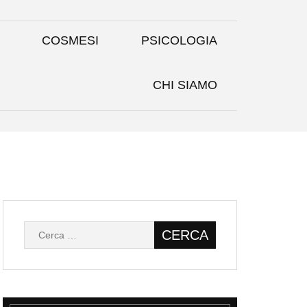
COSMESI
PSICOLOGIA
CHI SIAMO
Ricerca
per: