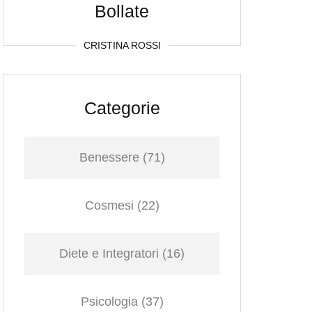
Bollate
CRISTINA ROSSI
Categorie
Benessere
(71)
Cosmesi
(22)
Diete e Integratori
(16)
Psicologia
(37)