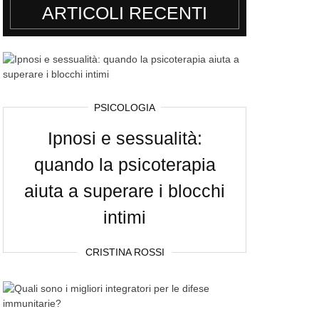
ARTICOLI RECENTI
PSICOLOGIA
Ipnosi e sessualità:
quando la psicoterapia
aiuta a superare i blocchi
intimi
CRISTINA ROSSI