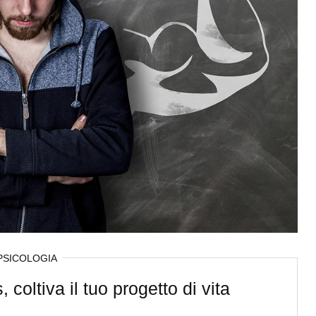
PSICOLOGIA
 coltiva il tuo progetto di vita