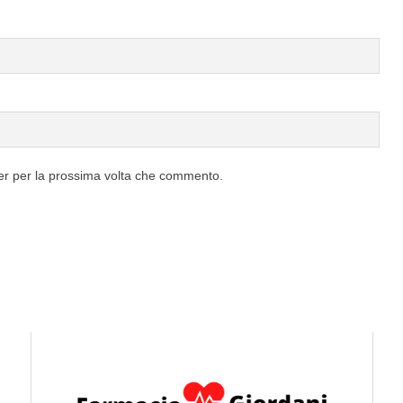
ser per la prossima volta che commento.