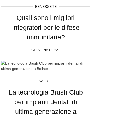
BENESSERE
Quali sono i migliori
integratori per le difese
immunitarie?
CRISTINA ROSSI
SALUTE
La tecnologia Brush Club
per impianti dentali di
ultima generazione a