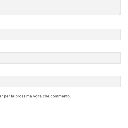
ser per la prossima volta che commento.