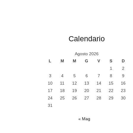
Calendario
Agosto 2026
L
M
M
G
V
S
D
1
2
3
4
5
6
7
8
9
10
11
12
13
14
15
16
17
18
19
20
21
22
23
24
25
26
27
28
29
30
31
« Mag