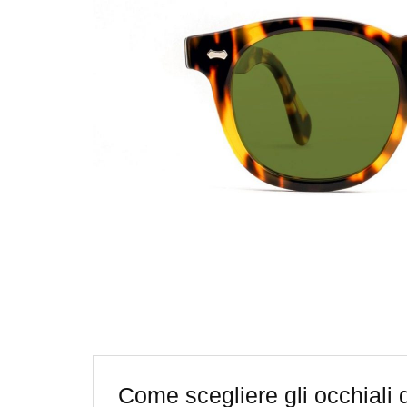
Come scegliere gli occhiali d