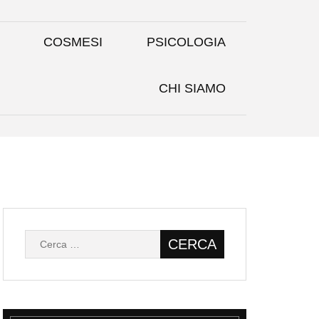
COSMESI
PSICOLOGIA
CHI SIAMO
Ricerca
per: