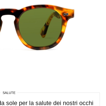
SALUTE
a sole per la salute dei nostri occhi