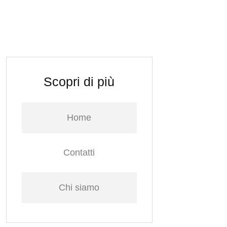
Scopri di più
Home
Contatti
Chi siamo