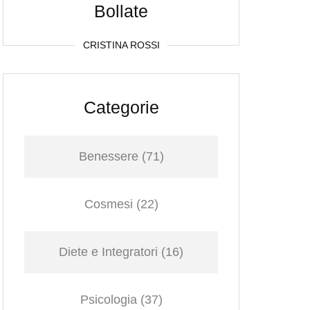
Bollate
CRISTINA ROSSI
Categorie
Benessere
(71)
Cosmesi
(22)
Diete e Integratori
(16)
Psicologia
(37)