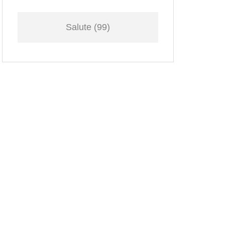
Salute
(99)