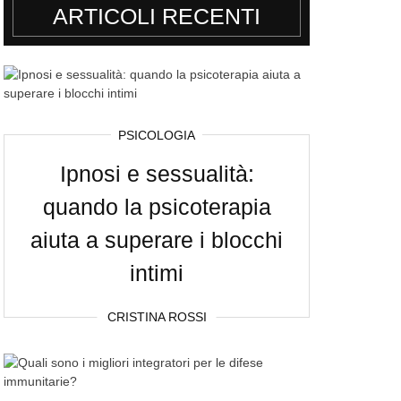
ARTICOLI RECENTI
PSICOLOGIA
Ipnosi e sessualità:
quando la psicoterapia
aiuta a superare i blocchi
intimi
CRISTINA ROSSI