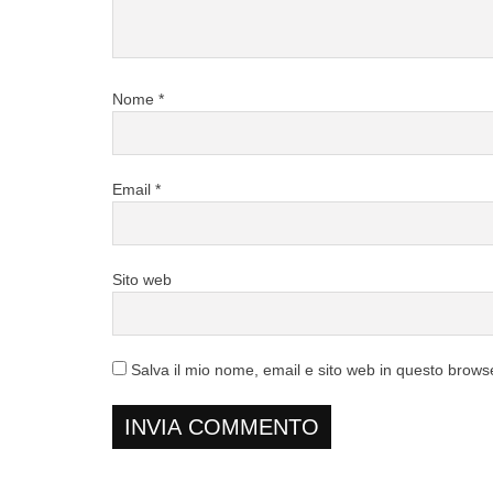
Nome
*
Email
*
Sito web
Salva il mio nome, email e sito web in questo brow