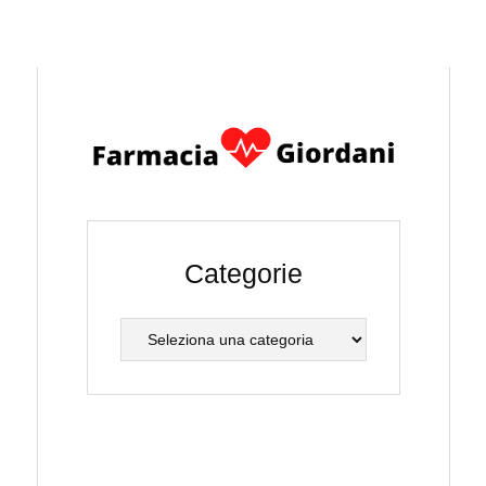
Categorie
Categorie